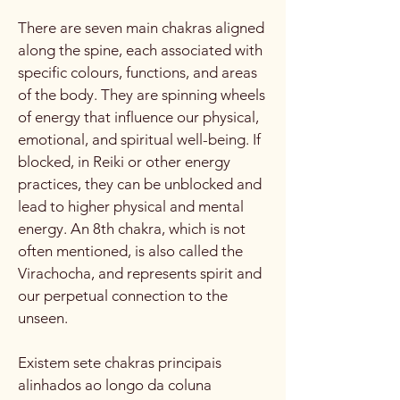
There are seven main chakras aligned
along the spine, each associated with
specific colours, functions, and areas
of the body. They are spinning wheels
of energy that influence our physical,
emotional, and spiritual well-being. If
blocked, in Reiki or other energy
practices, they can be unblocked and
lead to higher physical and mental
energy. An 8th chakra, which is not
often mentioned, is also called the
Virachocha, and represents spirit and
our perpetual connection to the
unseen.
Existem sete chakras principais
alinhados ao longo da coluna