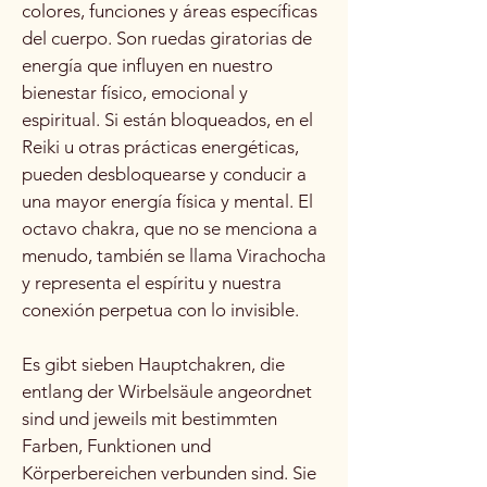
colores, funciones y áreas específicas
del cuerpo. Son ruedas giratorias de
energía que influyen en nuestro
bienestar físico, emocional y
espiritual. Si están bloqueados, en el
Reiki u otras prácticas energéticas,
pueden desbloquearse y conducir a
una mayor energía física y mental. El
octavo chakra, que no se menciona a
menudo, también se llama Virachocha
y representa el espíritu y nuestra
conexión perpetua con lo invisible.
Es gibt sieben Hauptchakren, die
entlang der Wirbelsäule angeordnet
sind und jeweils mit bestimmten
Farben, Funktionen und
Körperbereichen verbunden sind. Sie