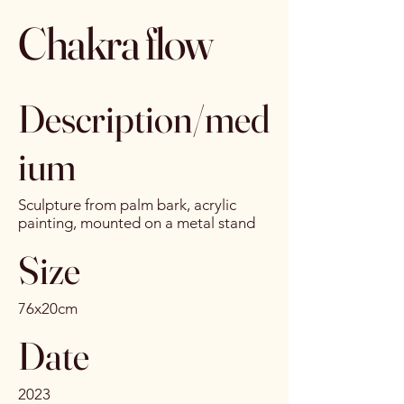
Chakra flow
Description/med
ium
Sculpture from palm bark, acrylic
painting, mounted on a metal stand
Size
76x20cm
Date
2023