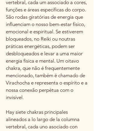
vertebral, cada um associado a cores,
funções e áreas específicas do corpo.
São rodas giratórias de energia que
influenciam o nosso bem-estar físico,
emocional e espiritual. Se estiverem
bloqueados, no Reiki ou noutras
práticas energéticas, podem ser
desbloqueados e levar a uma maior
energia física e mental. Um oitavo
chakra, que não é frequentemente
mencionado, também é chamado de
Virachocha e representa o espírito e a
nossa conexão perpétua com o
invisível.
Hay siete chakras principales
alineados a lo largo de la columna
vertebral, cada uno asociado con