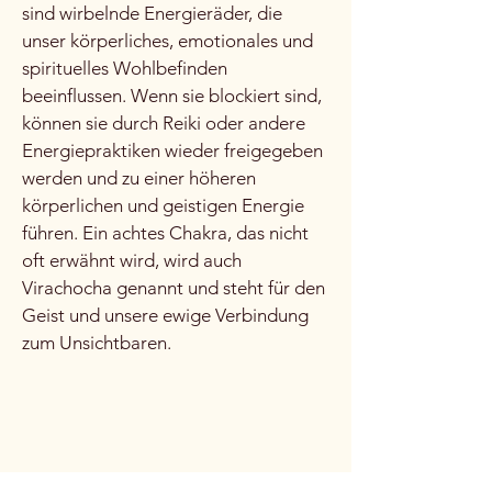
sind wirbelnde Energieräder, die
unser körperliches, emotionales und
spirituelles Wohlbefinden
beeinflussen. Wenn sie blockiert sind,
können sie durch Reiki oder andere
Energiepraktiken wieder freigegeben
werden und zu einer höheren
körperlichen und geistigen Energie
führen. Ein achtes Chakra, das nicht
oft erwähnt wird, wird auch
Virachocha genannt und steht für den
Geist und unsere ewige Verbindung
zum Unsichtbaren.