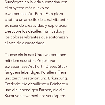
Sumérgete en la vida submarina con
el proyecto más nuevo de
e.wasserhase Art Portf. Esta pieza
captura un arrecife de coral vibrante,
exhibiendo creatividad y exploración.
Descubre los detalles intrincados y
los colores vibrantes que epitomizan
el arte de e.wasserhase.
Tauche ein in das Unterwasserleben
mit dem neuesten Projekt von
e.wasserhase Art Portf. Dieses Stück
fängt ein lebendiges Korallenriff ein
und zeigt Kreativität und Erkundung.
Entdecke die detaillierten Feinheiten
und die lebendigen Farben, die die
Kunst von e.wasserhase verkörpern.