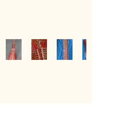
Back to Gallery