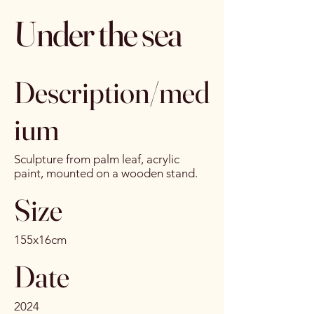
Under the sea
Description/med
ium
Sculpture from palm leaf, acrylic
paint, mounted on a wooden stand.
Size
155x16cm
Date
2024