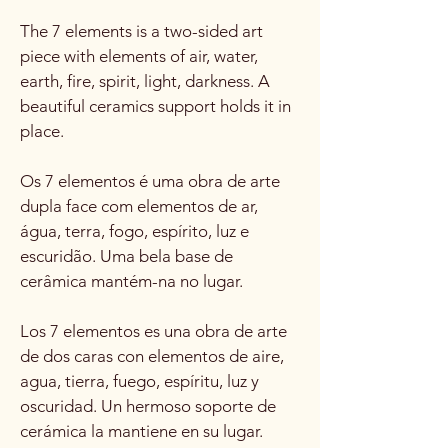
The 7 elements is a two-sided art
piece with elements of air, water,
earth, fire, spirit, light, darkness. A
beautiful ceramics support holds it in
place.
Os 7 elementos é uma obra de arte
dupla face com elementos de ar,
água, terra, fogo, espírito, luz e
escuridão. Uma bela base de
cerâmica mantém-na no lugar.
Los 7 elementos es una obra de arte
de dos caras con elementos de aire,
agua, tierra, fuego, espíritu, luz y
oscuridad. Un hermoso soporte de
cerámica la mantiene en su lugar.