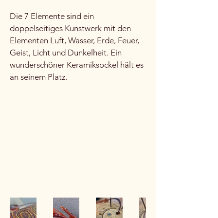
Die 7 Elemente sind ein
doppelseitiges Kunstwerk mit den
Elementen Luft, Wasser, Erde, Feuer,
Geist, Licht und Dunkelheit. Ein
wunderschöner Keramiksockel hält es
an seinem Platz.