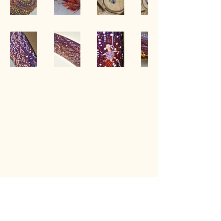
Back to Gallery