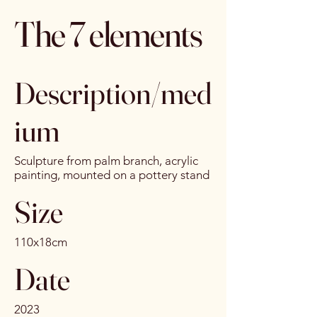
The 7 elements
Description/med
ium
Sculpture from palm branch, acrylic
painting, mounted on a pottery stand
Size
110x18cm
Date
2023